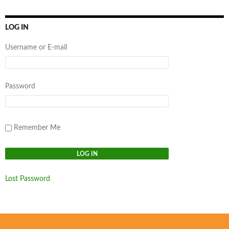
LOG IN
Username or E-mail
Password
Remember Me
Lost Password