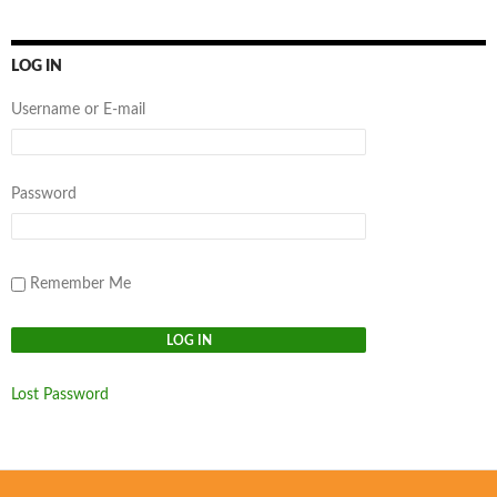
LOG IN
Username or E-mail
Password
Remember Me
Lost Password