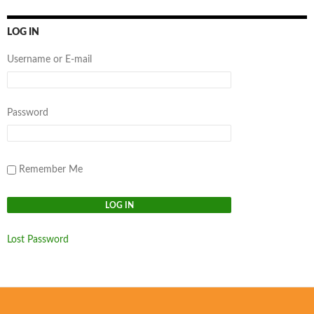
LOG IN
Username or E-mail
Password
Remember Me
Lost Password