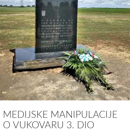
MEDIJSKE MANIPULACIJE
O VUKOVARU 3. DIO