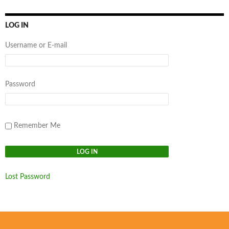
LOG IN
Username or E-mail
Password
Remember Me
Lost Password