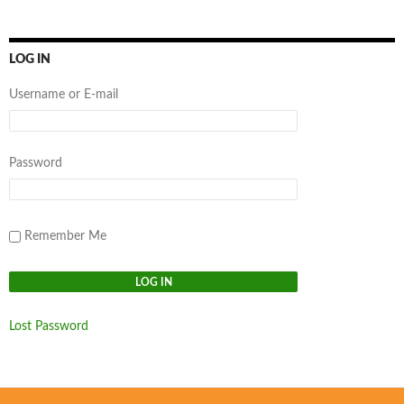
LOG IN
Username or E-mail
Password
Remember Me
Lost Password