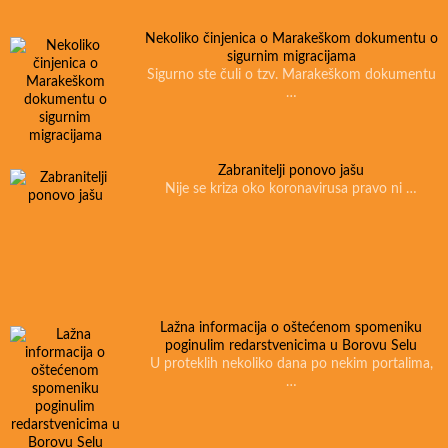
Nekoliko činjenica o Marakeškom dokumentu o
sigurnim migracijama
Sigurno ste čuli o tzv. Marakeškom dokumentu
…
Zabranitelji ponovo jašu
Nije se kriza oko koronavirusa pravo ni …
Lažna informacija o oštećenom spomeniku
poginulim redarstvenicima u Borovu Selu
U proteklih nekoliko dana po nekim portalima,
…