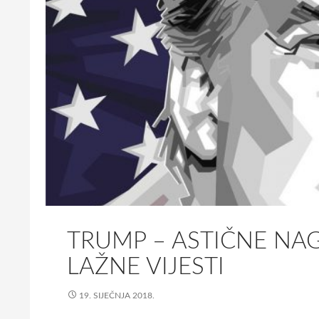
TRUMP – ASTIČNE NA
LAŽNE VIJESTI
19. SIJEČNJA 2018.