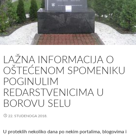
LAŽNA INFORMACIJA O
OŠTEĆENOM SPOMENIKU
POGINULIM
REDARSTVENICIMA U
BOROVU SELU
22. STUDENOGA 2018.
U proteklih nekoliko dana po nekim portalima, blogovima i